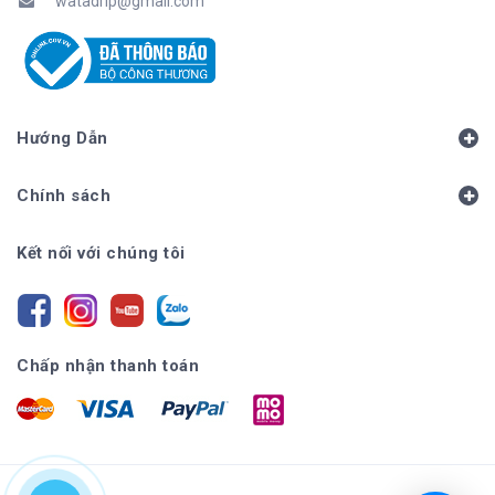
watadrip@gmail.com
Hướng Dẫn
Chính sách
Kết nối với chúng tôi
Chấp nhận thanh toán