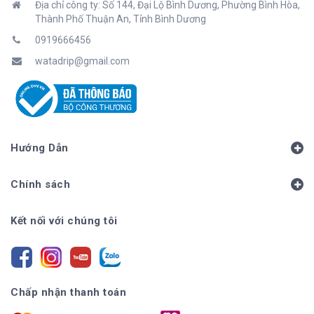
Địa chỉ công ty: Số 144, Đại Lộ Bình Dương, Phường Bình Hòa,
Thành Phố Thuận An, Tỉnh Bình Dương
0919666456
watadrip@gmail.com
Hướng Dẫn
Chính sách
Kết nối với chúng tôi
Chấp nhận thanh toán