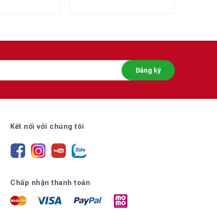
Đăng ký
Kết nối với chúng tôi
Chấp nhận thanh toán