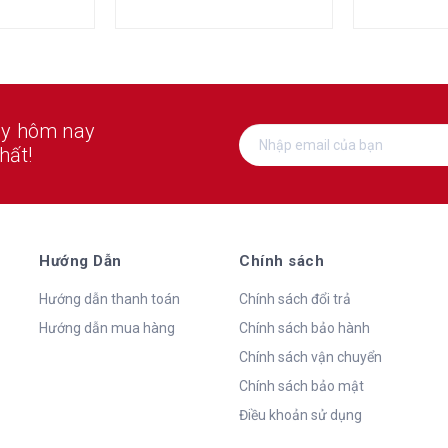
ay hôm nay
hất!
Hướng Dẫn
Chính sách
Hướng dẫn thanh toán
Chính sách đổi trả
Hướng dẫn mua hàng
Chính sách bảo hành
Chính sách vận chuyển
Chính sách bảo mật
Điều khoản sử dụng