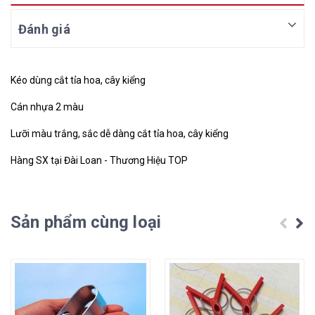
Đánh giá
Kéo dùng cắt tỉa hoa, cây kiểng
Cán nhựa 2 màu
Lưỡi màu trắng, sắc dễ dàng cắt tỉa hoa, cây kiểng
Hàng SX tại Đài Loan - Thương Hiệu TOP
Sản phẩm cùng loại