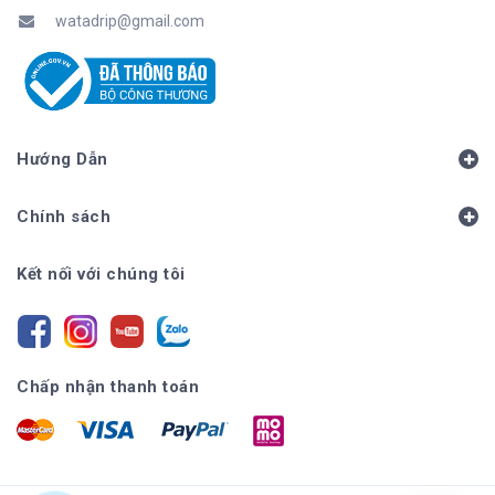
watadrip@gmail.com
Hướng Dẫn
Chính sách
Kết nối với chúng tôi
Chấp nhận thanh toán