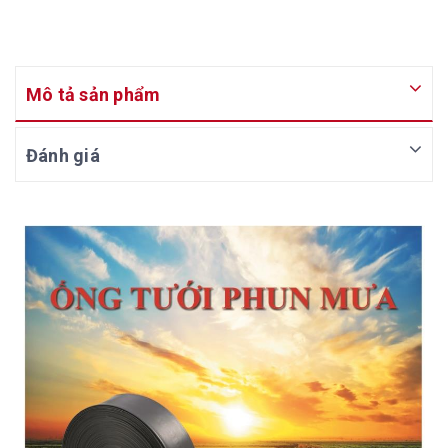
Mô tả sản phẩm
Đánh giá