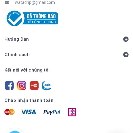
watadrip@gmail.com
Hướng Dẫn
Chính sách
Kết nối với chúng tôi
Chấp nhận thanh toán