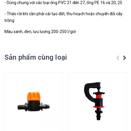
- Dùng chung với các loại ống PVC 21 đến 27, ống PE 16 và 20, 25
- Tháo rời khi cần phải cải tạo đất, thu hoạch hoặc chuyển đổi cây
trồng
Màu xanh, đen, lưu lượng 200-250 l/giờ
Sản phẩm cùng loại