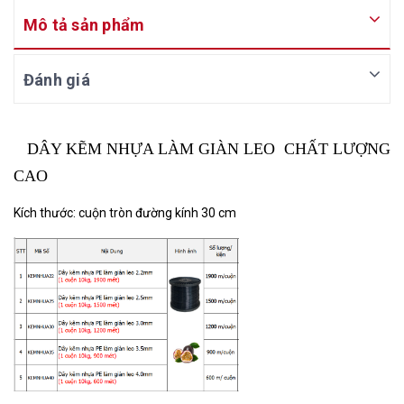
Mô tả sản phẩm
Đánh giá
DÂY KẼM NHỰA LÀM GIÀN LEO CHẤT LƯỢNG
CAO
Kích thước: cuộn tròn đường kính 30 cm