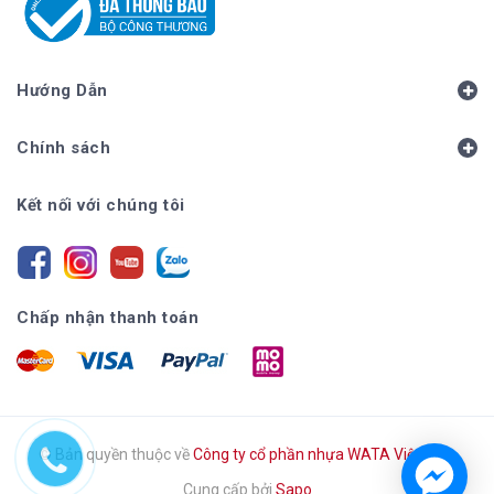
Hướng Dẫn
Chính sách
Kết nối với chúng tôi
Chấp nhận thanh toán
© Bản quyền thuộc về
Công ty cổ phần nhựa WATA Việt Nam
Cung cấp bởi
Sapo