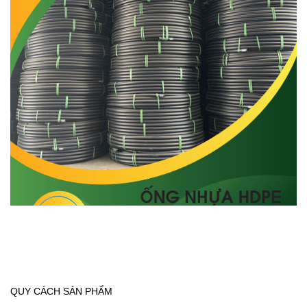
QUY CÁCH SẢN PHẨM