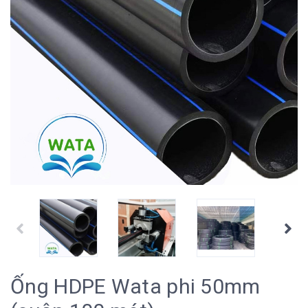
Ống HDPE Wata phi 50mm